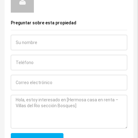
Preguntar sobre esta propiedad