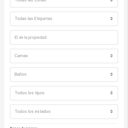
Todas las zonas
Todas las Etiquetas
Camas
Baños
Todos los tipos
Todos los estados