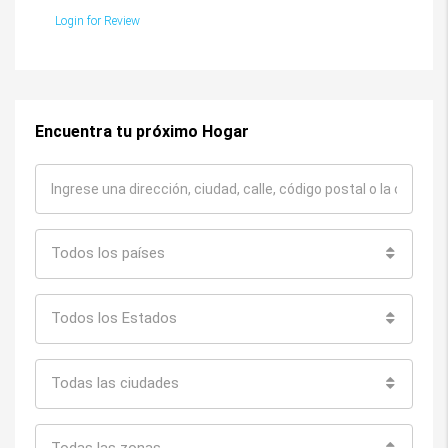
Login for Review
Encuentra tu próximo Hogar
Todos los países
Todos los Estados
Todas las ciudades