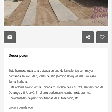
Descripción
Esta hermosa casa esta ubicada en una de los colonias con mayor
demanda en la ciudad, Villas del Rio (sección Bosques del Rio), calle
Santa Barbara.
Esta colonia se encuentra ubicada muy cerca de COSTCO, Universidad de
Durango y U A de O. En el area podemos encontrar restaurantes,
universidades de prestigio, tiendas de autoservicio, etc.
La casa cuenta con: