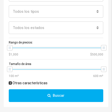
Todos los tipos
Todos los estados
Rango de precios:
Tamaño de área
Otras características
Buscar