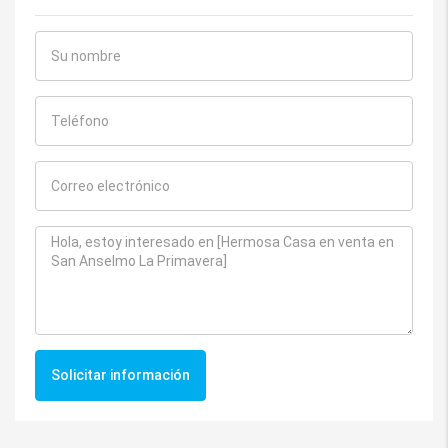
Solicitar información