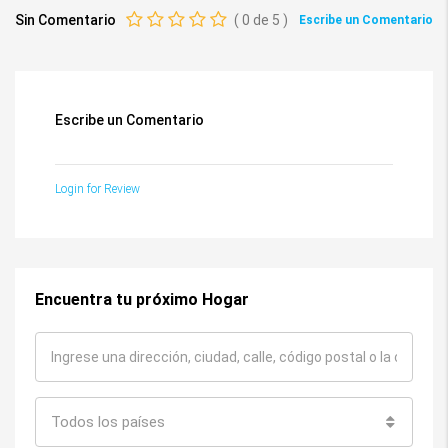
Sin Comentario
(
0
de
5
)
Escribe un Comentario
Escribe un Comentario
Login for Review
Encuentra tu próximo Hogar
Todos los países