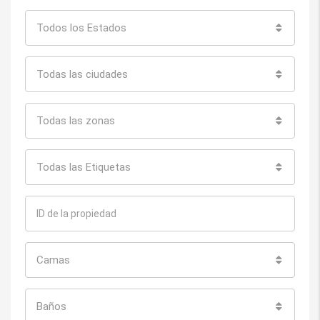
Todos los Estados
Todas las ciudades
Todas las zonas
Todas las Etiquetas
Camas
Baños